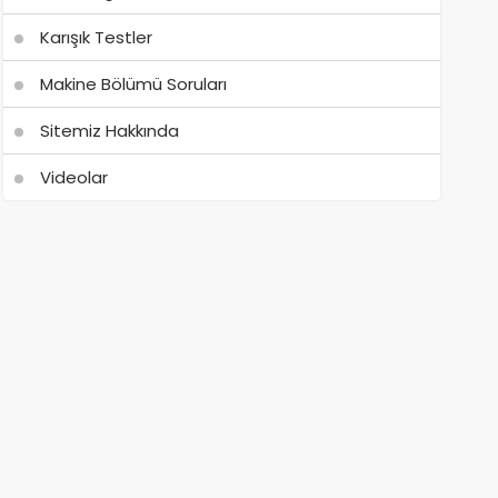
Karışık Testler
Makine Bölümü Soruları
Sitemiz Hakkında
Videolar