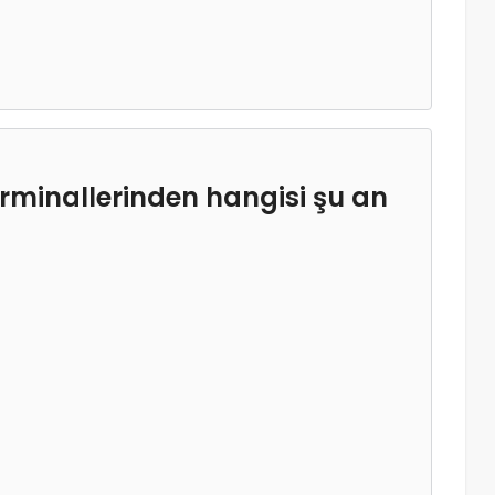
minallerinden hangisi şu an