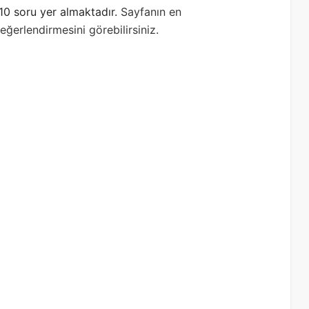
10 soru yer almaktadır.
Sayfanın en
ğerlendirmesini görebilirsiniz.