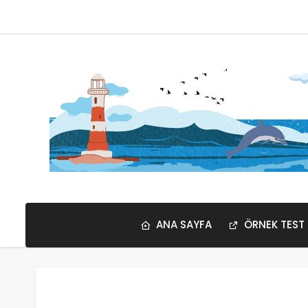
ANA SAYFA
ÖRNEK TEST