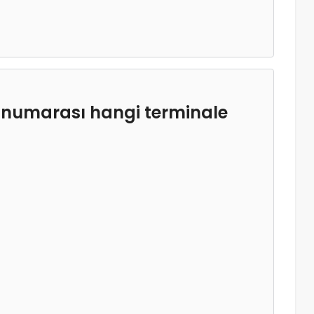
numarası hangi terminale