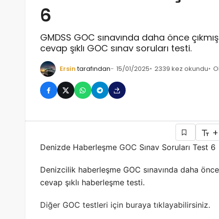
6
GMDSS GOC sınavında daha önce çıkmış s
cevap şıklı GOC sınav soruları testi.
Ersin
tarafından
15/01/2025
2339 kez okundu
O
+
Denizde Haberleşme
GOC
Sınav Soruları Test 6
Denizcilik haberleşme GOC sınavında daha önce 
cevap şıklı haberleşme testi.
Diğer GOC testleri için buraya tıklayabilirsiniz.