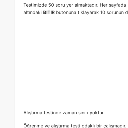
Testimizde 50 soru yer almaktadır. Her sayfada 
altındaki
BİTİR
butonuna tıklayarak 10 sorunun de
Alıştırma testinde zaman sınırı yoktur.
Öğrenme ve alıştırma testi odaklı bir çalışmadır.