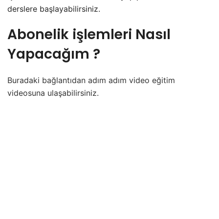
derslere başlayabilirsiniz.
Abonelik işlemleri Nasıl
Yapacağım ?
Buradaki bağlantıdan adım adım video eğitim
videosuna ulaşabilirsiniz.