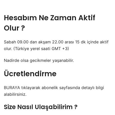
Hesabım Ne Zaman Aktif
Olur ?
Sabah 09.00 dan akşam 22.00 arası 15 dk içinde aktif
olur. (Türkiye yerel saati GMT +3)
Nadirde olsa gecikmeler yaşanabilir.
Ücretlendirme
BURAYA
tıklayarak abonelik sayfasında detaylı bilgi
alabilirsiniz.
Size Nasıl Ulaşabilirim ?