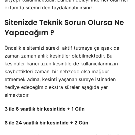
ortamda sitemizden faydalanabilirsiniz.
Sitenizde Teknik Sorun Olursa Ne
Yapacağım ?
Öncelikle sitemizi sürekli aktif tutmaya çalışsak da
zaman zaman anlık kesintiler olabilmektedir. Bu
kesintiler harici uzun kesintilerde kullanıcılarımızın
kaybettikleri zamanı bir nebzede olsa mağdur
etmemek adına, kesinti yaşanan süreye istinaden
hediye edeceğimiz ekstra süreler aşağıda yer
almaktadır.
3 ile 6 saatlik bir kesintide + 1 Gün
6 ile 24 saatlik bir kesintide + 2 Gün