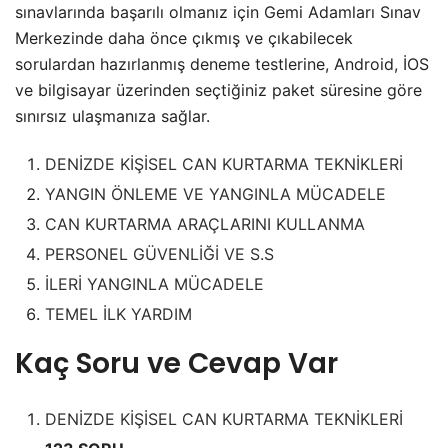
sınavlarında başarılı olmanız için Gemi Adamları Sınav
Merkezinde daha önce çıkmış ve çıkabilecek
sorulardan hazırlanmış deneme testlerine, Android, İOS
ve bilgisayar üzerinden seçtiğiniz paket süresine göre
sınırsız ulaşmanıza sağlar.
DENİZDE KİŞİSEL CAN KURTARMA TEKNİKLERİ
YANGIN ÖNLEME VE YANGINLA MÜCADELE
CAN KURTARMA ARAÇLARINI KULLANMA
PERSONEL GÜVENLİĞİ VE S.S
İLERİ YANGINLA MÜCADELE
TEMEL İLK YARDIM
Kaç Soru ve Cevap Var
DENİZDE KİŞİSEL CAN KURTARMA TEKNİKLERİ