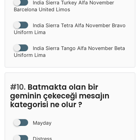
India Sierra Turkey Alfa November
Barcelona United Limos
India Sierra Tetra Alfa November Bravo
Uniform Lima
India Sierra Tango Alfa November Beta
Uniform Lima
#10.
Batmakta olan bir
geminin çekeceği mesajın
kategorisi ne olur ?
Mayday
Distress