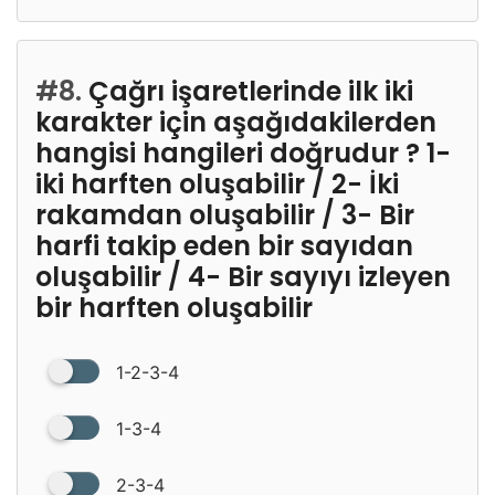
#8.
Çağrı işaretlerinde ilk iki
karakter için aşağıdakilerden
hangisi hangileri doğrudur ? 1-
iki harften oluşabilir / 2- İki
rakamdan oluşabilir / 3- Bir
harfi takip eden bir sayıdan
oluşabilir / 4- Bir sayıyı izleyen
bir harften oluşabilir
1-2-3-4
1-3-4
2-3-4