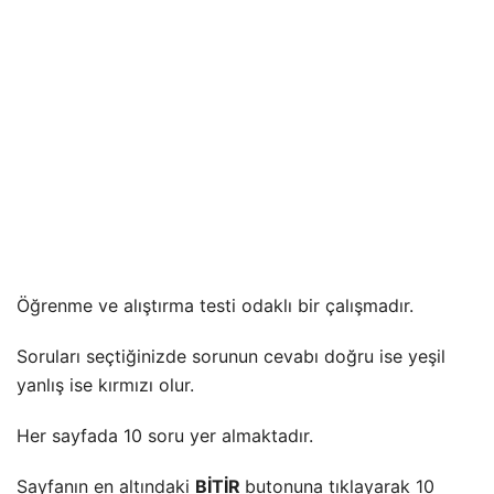
Öğrenme ve alıştırma testi odaklı bir çalışmadır.
Soruları seçtiğinizde sorunun cevabı doğru ise yeşil
yanlış ise kırmızı olur.
Her sayfada 10 soru yer almaktadır.
Sayfanın en altındaki
BİTİR
butonuna tıklayarak 10