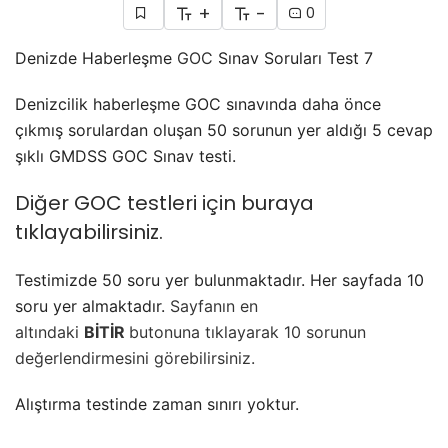
+
-
0
Denizde Haberleşme
GOC
Sınav Soruları Test 7
Denizcilik haberleşme GOC sınavında daha önce
çıkmış sorulardan oluşan 50 sorunun yer aldığı 5 cevap
şıklı GMDSS GOC Sınav testi.
Diğer GOC testleri için buraya
tıklayabilirsiniz.
Testimizde 50 soru yer bulunmaktadır. Her sayfada 10
soru yer almaktadır.
Sayfanın en
altındaki
BİTİR
butonuna tıklayarak 10 sorunun
değerlendirmesini görebilirsiniz.
Alıştırma testinde zaman sınırı yoktur.