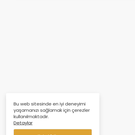
Bu web sitesinde en iyi deneyimi
yaşamanızı sağlamak için çerezler
kullanılmaktadır.
Detaylar