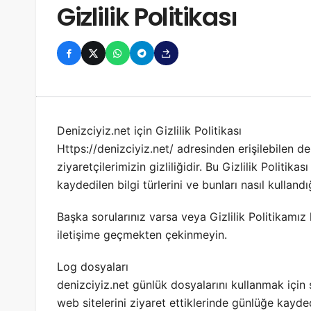
Gizlilik Politikası
Denizciyiz.net için Gizlilik Politikası
Https://denizciyiz.net/ adresinden erişilebilen de
ziyaretçilerimizin gizliliğidir. Bu Gizlilik Politik
kaydedilen bilgi türlerini ve bunları nasıl kullandığ
Başka sorularınız varsa veya Gizlilik Politikamız 
iletişime
geçmekten çekinmeyin.
Log dosyaları
denizciyiz.net günlük dosyalarını kullanmak için s
web sitelerini ziyaret ettiklerinde günlüğe kayd