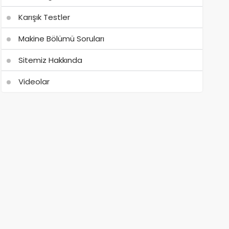
Karışık Testler
Makine Bölümü Soruları
Sitemiz Hakkında
Videolar