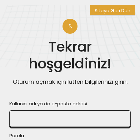
Siteye Geri Dön
Tekrar
hoşgeldiniz!
Oturum açmak için lütfen bilgilerinizi girin.
Kullanıcı adı ya da e-posta adresi
Parola