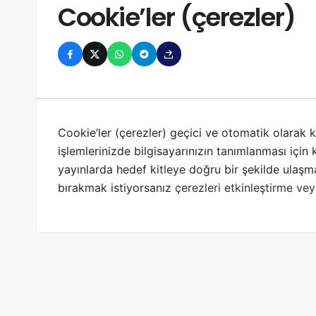
Cookie’ler (çerezler)
Cookie’ler (çerezler) geçici ve otomatik olarak 
işlemlerinizde bilgisayarınızın tanımlanması için 
yayınlarda hedef kitleye doğru bir şekilde ulaşmak
bırakmak istiyorsanız
çerezleri etkinleştirme ve