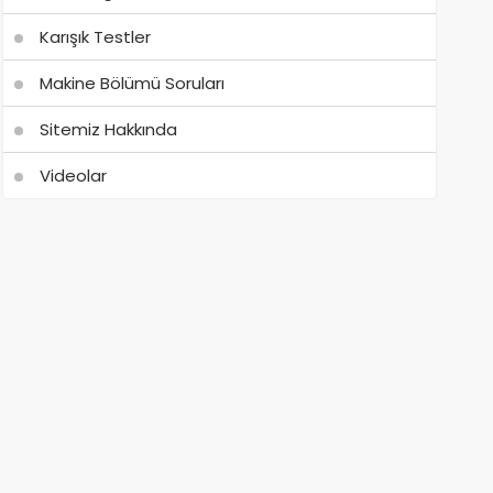
Karışık Testler
Makine Bölümü Soruları
Sitemiz Hakkında
Videolar