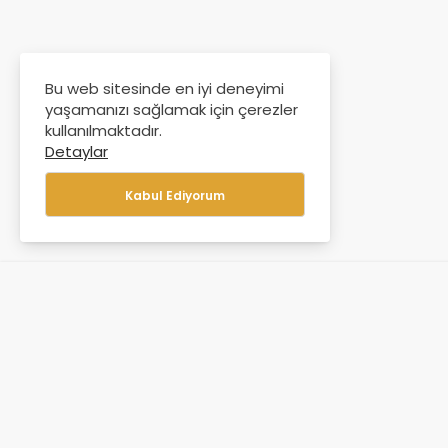
Bu web sitesinde en iyi deneyimi
yaşamanızı sağlamak için çerezler
kullanılmaktadır.
Detaylar
Kabul Ediyorum