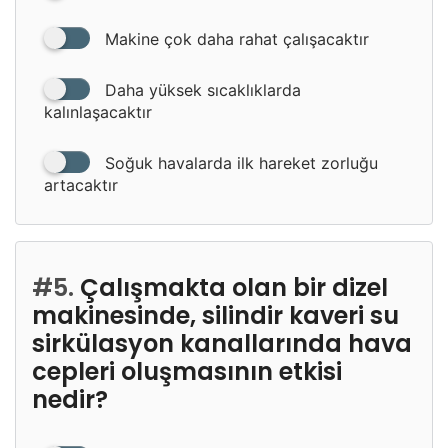
Makine çok daha rahat çalışacaktır
Daha yüksek sıcaklıklarda
kalınlaşacaktır
Soğuk havalarda ilk hareket zorluğu
artacaktır
#5.
Çalışmakta olan bir dizel
makinesinde, silindir kaveri su
sirkülasyon kanallarında hava
cepleri oluşmasının etkisi
nedir?