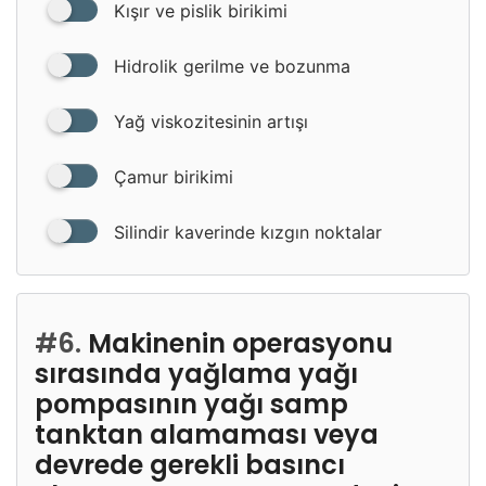
Kışır ve pislik birikimi
Hidrolik gerilme ve bozunma
Yağ viskozitesinin artışı
Çamur birikimi
Silindir kaverinde kızgın noktalar
#6.
Makinenin operasyonu
sırasında yağlama yağı
pompasının yağı samp
tanktan alamaması veya
devrede gerekli basıncı