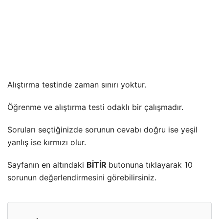
Alıştırma testinde zaman sınırı yoktur.
Öğrenme ve alıştırma testi odaklı bir çalışmadır.
Soruları seçtiğinizde sorunun cevabı doğru ise yeşil
yanlış ise kırmızı olur.
Sayfanın en altındaki
BİTİR
butonuna tıklayarak 10
sorunun değerlendirmesini görebilirsiniz.