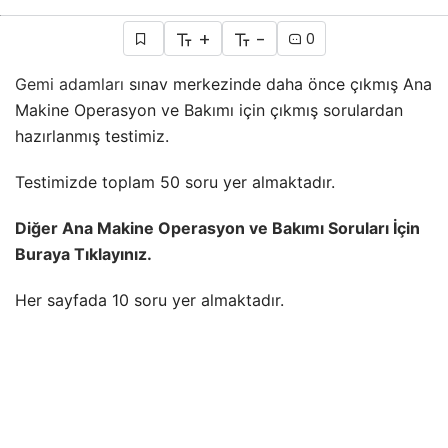
+
-
0
Gemi adamları
sınav merkezinde daha önce çıkmış Ana
Makine Operasyon ve Bakımı için çıkmış sorulardan
hazırlanmış testimiz.
Testimizde toplam 50 soru yer almaktadır.
Diğer Ana Makine Operasyon ve Bakımı Soruları İçin
Buraya Tıklayınız.
Her sayfada 10 soru yer almaktadır.