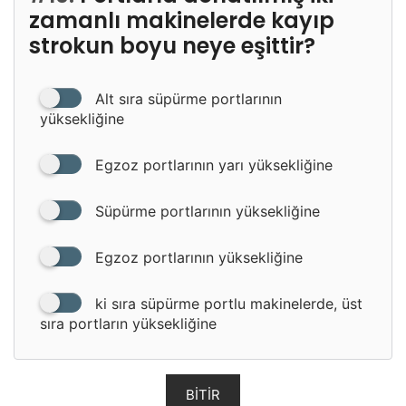
zamanlı makinelerde kayıp
strokun boyu neye eşittir?
Alt sıra süpürme portlarının
yüksekliğine
Egzoz portlarının yarı yüksekliğine
Süpürme portlarının yüksekliğine
Egzoz portlarının yüksekliğine
ki sıra süpürme portlu makinelerde, üst
sıra portların yüksekliğine
BITIR