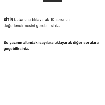
BİTİR
butonuna tıklayarak 10 sorunun
değerlendirmesini görebilirsiniz.
Bu yazının altındaki sayılara tıklayarak diğer sorulara
geçebilirsiniz.