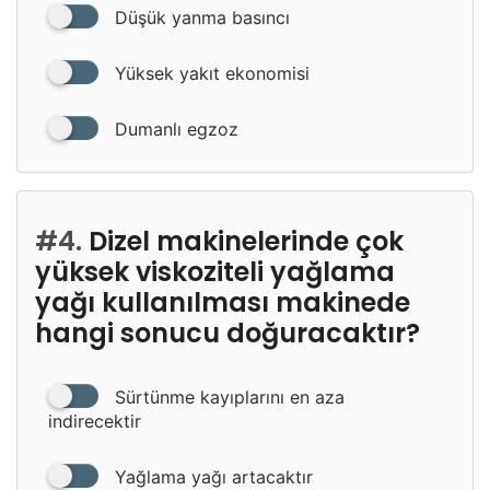
Düşük yanma basıncı
Yüksek yakıt ekonomisi
Dumanlı egzoz
#4.
Dizel makinelerinde çok
yüksek viskoziteli yağlama
yağı kullanılması makinede
hangi sonucu doğuracaktır?
Sürtünme kayıplarını en aza
indirecektir
Yağlama yağı artacaktır