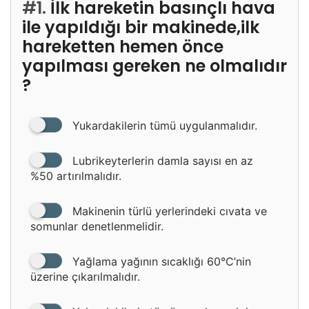
#1.
İlk hareketin basınçlı hava
ile yapıldığı bir makinede,ilk
hareketten hemen önce
yapılması gereken ne olmalıdır
?
Yukardakilerin tümü uygulanmalıdır.
Lubrikeyterlerin damla sayısı en az
%50 artırılmalıdır.
Makinenin türlü yerlerindeki cıvata ve
somunlar denetlenmelidir.
Yağlama yağının sıcaklığı 60°C’nin
üzerine çıkarılmalıdır.