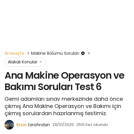
Anasayfa
Makine Bölümü Soruları
Alakalı Konular
Ana Makine Operasyon ve
Bakımı Soruları Test 6
Gemi adamları sınav merkezinde daha önce
çıkmış Ana Makine Operasyon ve Bakımı için
çıkmış sorulardan hazırlanmış testimiz.
Ersin
tarafından
29/01/2025
2510 kez okundu