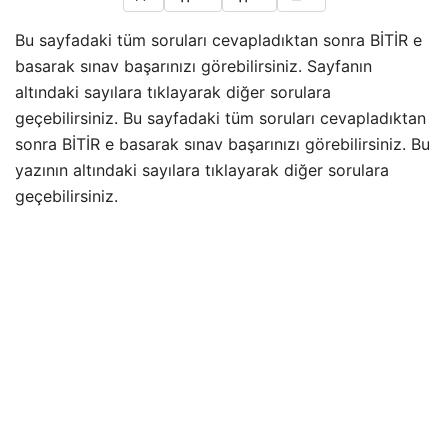
Bu sayfadaki tüm soruları cevapladıktan sonra BİTİR e
basarak sınav başarınızı görebilirsiniz. Sayfanın
altındaki sayılara tıklayarak diğer sorulara
geçebilirsiniz. Bu sayfadaki tüm soruları cevapladıktan
sonra BİTİR e basarak sınav başarınızı görebilirsiniz. Bu
yazının altındaki sayılara tıklayarak diğer sorulara
geçebilirsiniz.