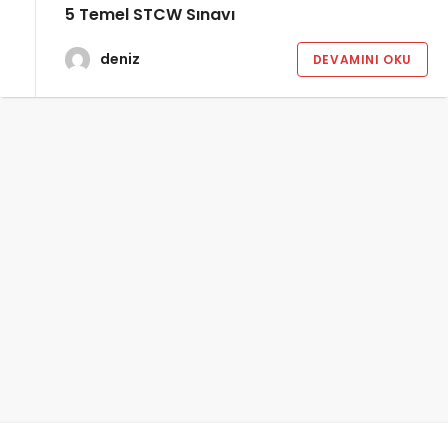
5 Temel STCW Sınavı
deniz
DEVAMINI OKU