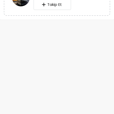
Takip Et