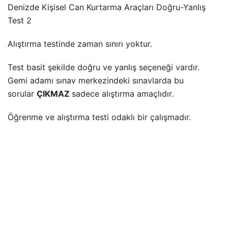
Denizde Kişisel Can Kurtarma Araçları Doğru-Yanlış
Test 2
Alıştırma testinde zaman sınırı yoktur.
Test basit şekilde doğru ve yanlış seçeneği vardır.
Gemi adamı sınav merkezindeki sınavlarda bu
sorular
ÇIKMAZ
sadece alıştırma amaçlıdır.
Öğrenme ve alıştırma testi odaklı bir çalışmadır.