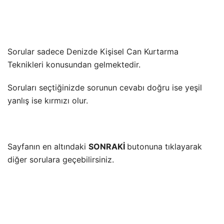
Sorular sadece Denizde Kişisel Can Kurtarma
Teknikleri konusundan gelmektedir.
Soruları seçtiğinizde sorunun cevabı doğru ise yeşil
yanlış ise kırmızı olur.
Sayfanın en altındaki
SONRAKİ
butonuna tıklayarak
diğer sorulara geçebilirsiniz.