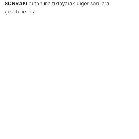
SONRAKİ
butonuna tıklayarak diğer sorulara
geçebilirsiniz.