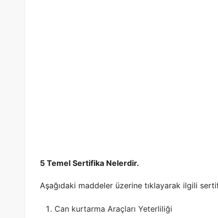
5 Temel Sertifika Nelerdir.
Aşağıdaki maddeler üzerine tıklayarak ilgili sertif
Can kurtarma Araçları Yeterliliği