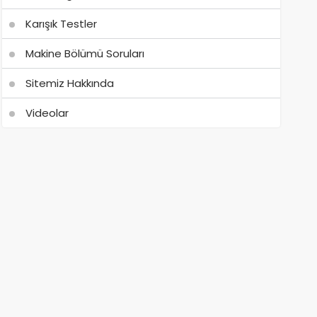
Karışık Testler
Makine Bölümü Soruları
Sitemiz Hakkında
Videolar