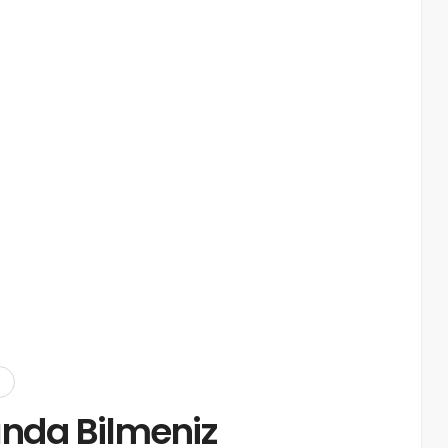
nda Bilmeniz