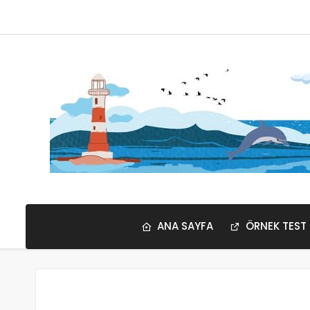
ANA SAYFA
ÖRNEK TEST