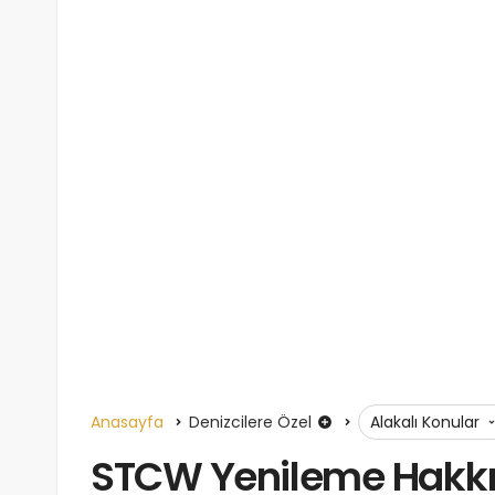
Anasayfa
Denizcilere Özel
Alakalı Konular
STCW Yenileme Hakkı