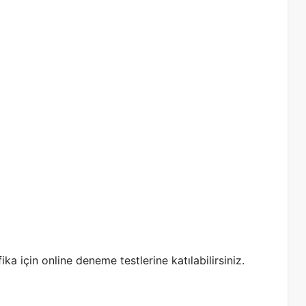
ika için online deneme testlerine katılabilirsiniz.