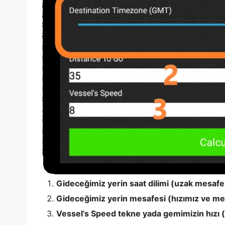
Gideceğimiz yerin saat dilimi (uzak mesafe
Gideceğimiz yerin mesafesi (hızımız ve me
Vessel’s Speed tekne yada gemimizin hızı (