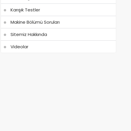
Karışık Testler
Makine Bölümü Soruları
Sitemiz Hakkında
Videolar