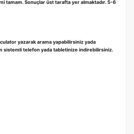
i tamam. Sonuçlar üst tarafta yer almaktadır. 5-6
culator yazarak arama yapabilirsiniz yada
 sistemli telefon yada tabletinize indirebilirsiniz.