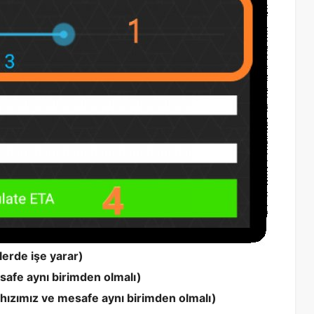
lerde işe yarar)
safe aynı birimden olmalı)
hızımız ve mesafe aynı birimden olmalı)