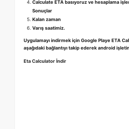
Calculate ETA basıyoruz ve hesaplama işlem
Sonuçlar
Kalan zaman
Varış saatimiz.
Uygulamayı indirmek için Google Playe ETA Cal
aşağıdaki bağlantıyı takip ederek android işletim
Eta Calculator İndir