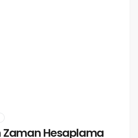
an Zaman Hesaplama