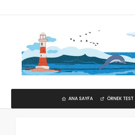
ANA SAYFA
ÖRNEK TEST