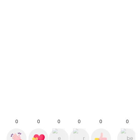
0
0
0
0
0
0