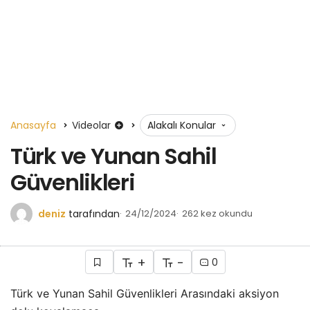
Anasayfa
Videolar
Alakalı Konular
Türk ve Yunan Sahil
Güvenlikleri
deniz
tarafından
24/12/2024
262 kez okundu
+
-
0
Türk ve Yunan Sahil Güvenlikleri Arasındaki aksiyon