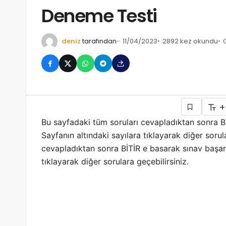
Deneme Testi
deniz
tarafından
11/04/2023
2892 kez okundu
+
Bu sayfadaki tüm soruları cevapladıktan sonra BİT
Sayfanın altındaki sayılara tıklayarak diğer sorul
cevapladıktan sonra BİTİR e basarak sınav başarını
tıklayarak diğer sorulara geçebilirsiniz.