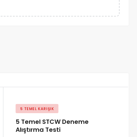
5 TEMEL KARIŞIK
5 Temel STCW Deneme
Alıştırma Testi