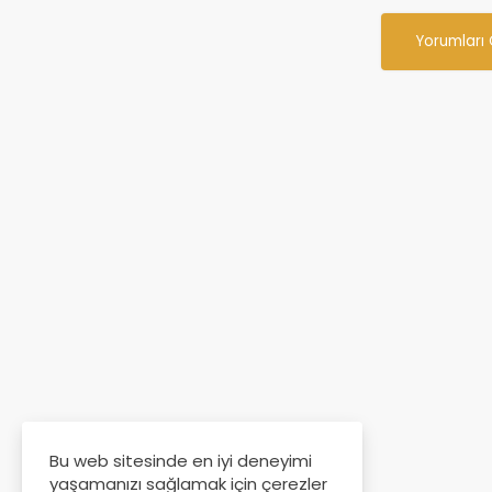
Yorumları
Bu web sitesinde en iyi deneyimi
yaşamanızı sağlamak için çerezler