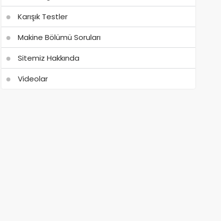
Karışık Testler
Makine Bölümü Soruları
Sitemiz Hakkında
Videolar