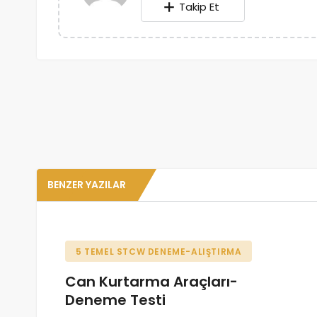
Takip Et
BENZER YAZILAR
5 TEMEL STCW DENEME-ALIŞTIRMA
Can Kurtarma Araçları-
Deneme Testi