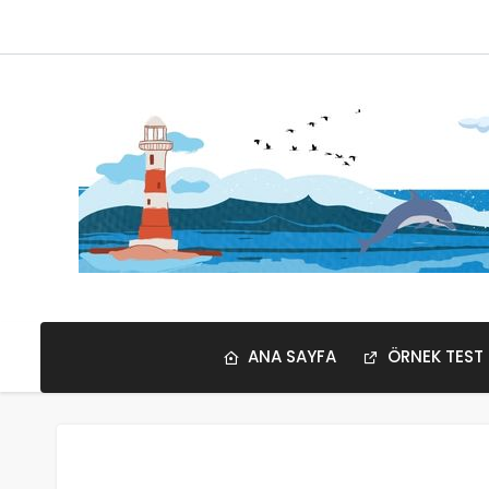
ANA SAYFA
ÖRNEK TEST