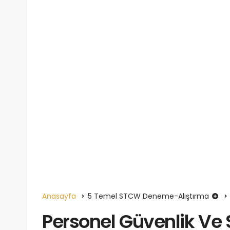
Anasayfa
5 Temel STCW Deneme-Alıştırma
Personel Güvenlik Ve