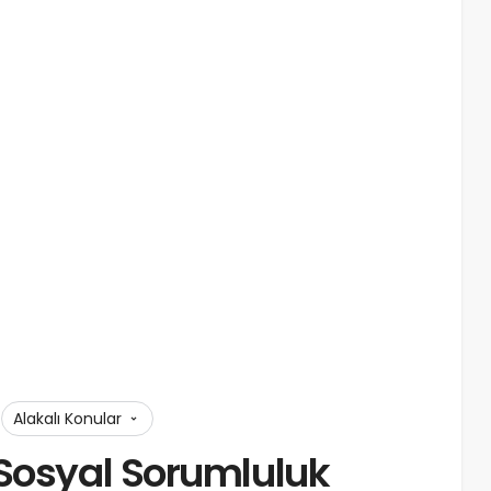
Alakalı Konular
 Sosyal Sorumluluk