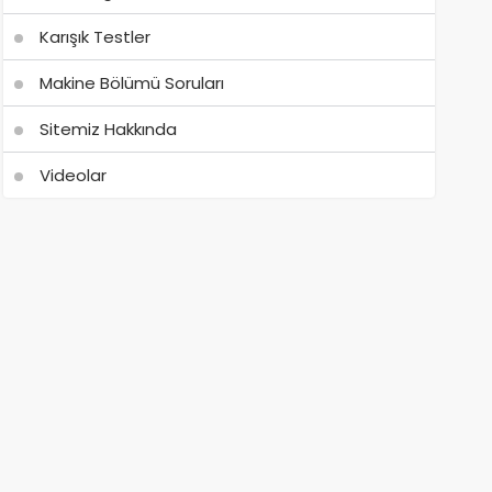
Karışık Testler
Makine Bölümü Soruları
Sitemiz Hakkında
Videolar