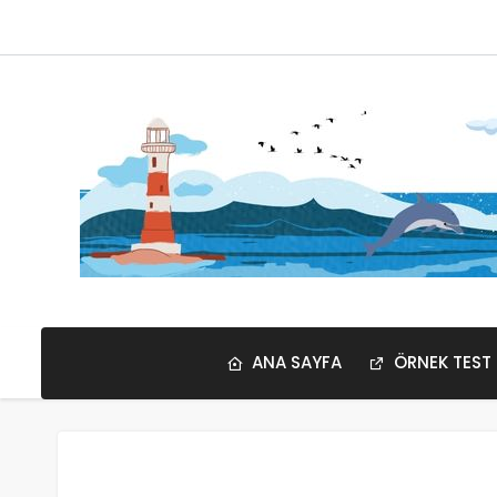
ANA SAYFA
ÖRNEK TEST