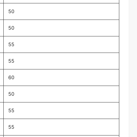
50
50
55
55
60
50
55
55