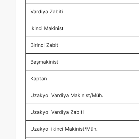
Vardiya Zabiti
İkinci Makinist
Birinci Zabit
Başmakinist
Kaptan
Uzakyol Vardiya Makinist/Müh.
Uzakyol Vardiya Zabiti
Uzakyol ikinci Makinist/Müh.