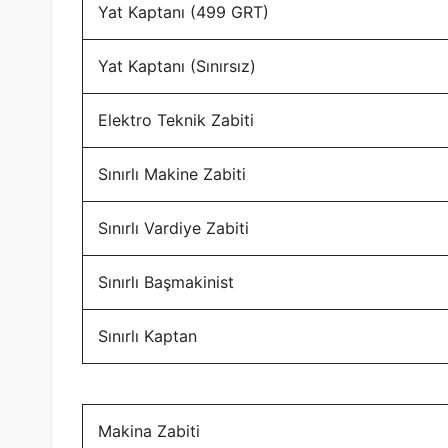
Yat Kaptanı (499 GRT)
Yat Kaptanı (Sınırsız)
Elektro Teknik Zabiti
Sınırlı Makine Zabiti
Sınırlı Vardiye Zabiti
Sınırlı Başmakinist
Sınırlı Kaptan
Makina Zabiti