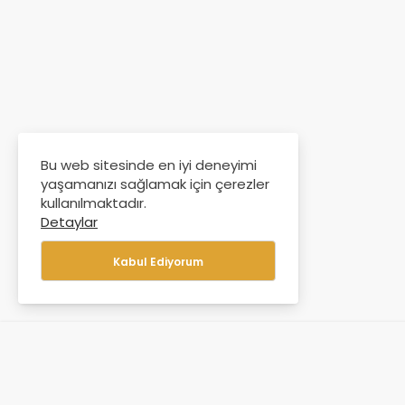
Bu web sitesinde en iyi deneyimi
yaşamanızı sağlamak için çerezler
kullanılmaktadır.
Detaylar
Kabul Ediyorum