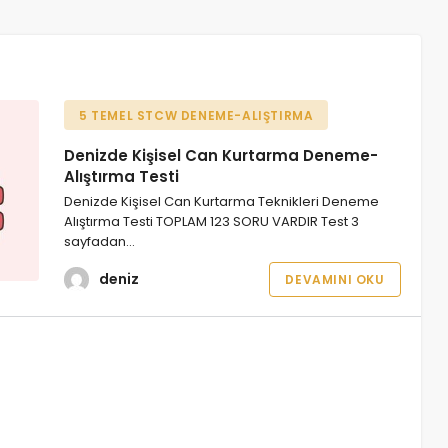
5 TEMEL STCW DENEME-ALIŞTIRMA
Denizde Kişisel Can Kurtarma Deneme-
Alıştırma Testi
Denizde Kişisel Can Kurtarma Teknikleri Deneme
Alıştırma Testi TOPLAM 123 SORU VARDIR Test 3
sayfadan…
deniz
DEVAMINI OKU