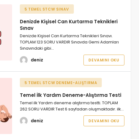
5 TEMEL STCW SINAV
Denizde Kişisel Can Kurtarma Teknikleri
Sınav
Denizde Kişisel Can Kurtarma Teknikleri Sınavı.
TOPLAM 123 SORU VARDIR Sınavda Gemi Adamları
Sınavındaki gibi…
deniz
DEVAMINI OKU
5 TEMEL STCW DENEME-ALIŞTIRMA
Temel İlk Yardım Deneme-Alıştırma Testi
Temel ilk Yardım deneme alıştırma testti. TOPLAM
262 SORU VARDIR Test 6 sayfadan oluşmaktadır. ilk…
deniz
DEVAMINI OKU