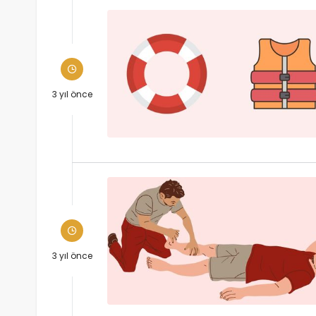
3 yıl önce
3 yıl önce