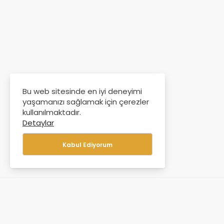
Bu web sitesinde en iyi deneyimi
yaşamanızı sağlamak için çerezler
kullanılmaktadır.
Detaylar
Kabul Ediyorum