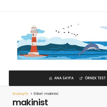
ANA SAYFA
ÖRNEK TEST
Anasayfa
Etiket: makinist
makinist