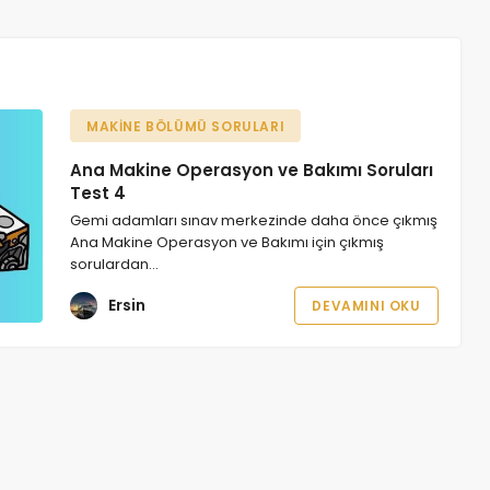
MAKINE BÖLÜMÜ SORULARI
Ana Makine Operasyon ve Bakımı Soruları
Test 4
Gemi adamları sınav merkezinde daha önce çıkmış
Ana Makine Operasyon ve Bakımı için çıkmış
sorulardan…
Ersin
DEVAMINI OKU