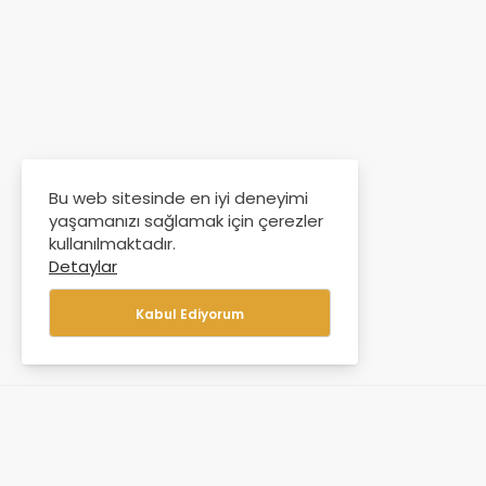
Bu web sitesinde en iyi deneyimi
yaşamanızı sağlamak için çerezler
kullanılmaktadır.
Detaylar
Kabul Ediyorum