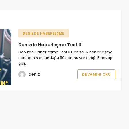
DENIZDE HABERLEŞME
Denizde Haberleşme Test 3
Denizde Haberleşme Test 3 Denizcilik haberleşme
sorularının bulunduğu 50 sorunu yer aldığı 5 cevap
şıklı…
deniz
DEVAMINI OKU