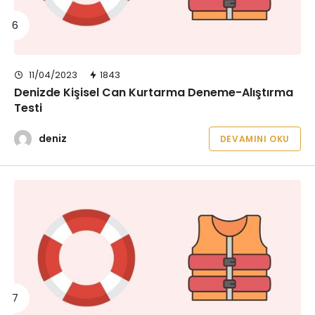
11/04/2023
1843
Denizde Kişisel Can Kurtarma Deneme-Alıştırma
Testi
deniz
DEVAMINI OKU