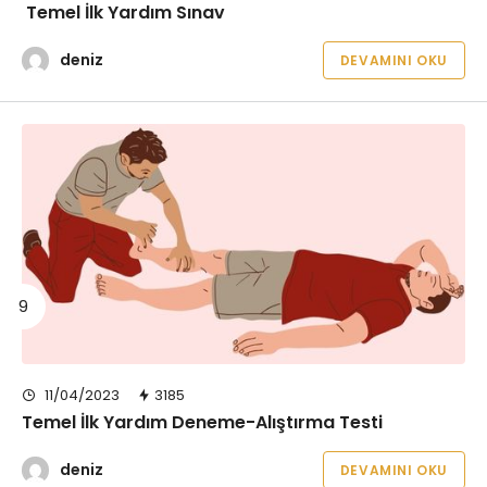
Temel İlk Yardım Sınav
deniz
DEVAMINI OKU
11/04/2023
3185
Temel İlk Yardım Deneme-Alıştırma Testi
deniz
DEVAMINI OKU