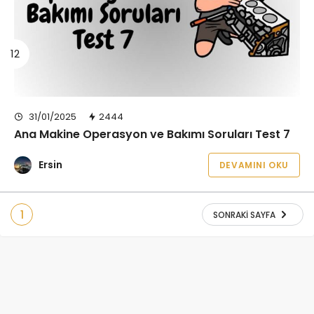
31/01/2025
2444
Ana Makine Operasyon ve Bakımı Soruları Test 7
Ersin
DEVAMINI OKU
1
SONRAKI SAYFA