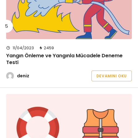
11/04/2023
2459
Yangın Önleme ve Yangınla Mücadele Deneme
Testi
deniz
DEVAMINI OKU