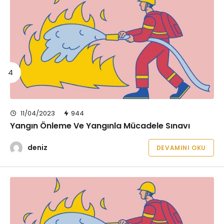
11/04/2023
944
Yangın Önleme Ve Yangınla Mücadele Sınavı
deniz
DEVAMINI OKU