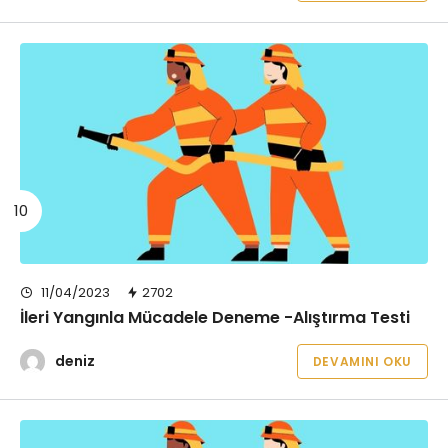
11/04/2023
2702
İleri Yangınla Mücadele Deneme -Alıştırma Testi
deniz
DEVAMINI OKU